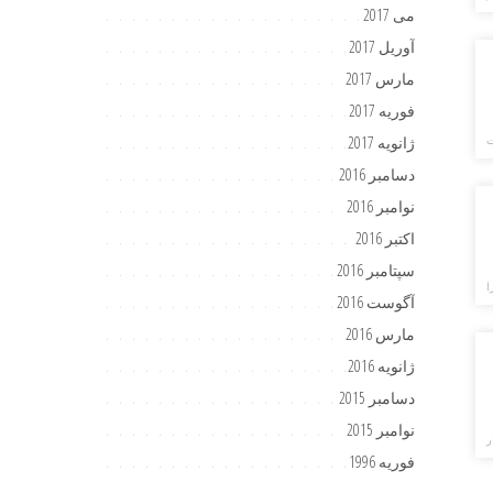
می 2017
آوریل 2017
مارس 2017
فوریه 2017
ژانویه 2017
ت
دسامبر 2016
نوامبر 2016
اکتبر 2016
سپتامبر 2016
ا
آگوست 2016
مارس 2016
ژانویه 2016
دسامبر 2015
نوامبر 2015
ر
فوریه 1996