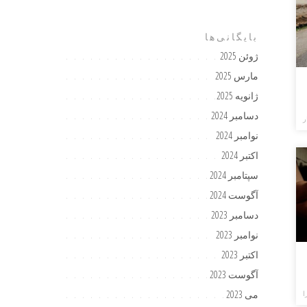
بایگانی‌ها
ژوئن 2025
مارس 2025
ژانویه 2025
دسامبر 2024
ر
نوامبر 2024
اکتبر 2024
سپتامبر 2024
آگوست 2024
دسامبر 2023
نوامبر 2023
اکتبر 2023
آگوست 2023
می 2023
ا