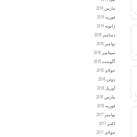
مارس 2019
ا
فوریه 2019
ژانویه 2019
دسامبر 2018
نوامبر 2018
سپتامبر 2018
ر
آگوست 2018
جولای 2018
ژوئن 2018
آوریل 2018
ا
مارس 2018
فوریه 2018
نوامبر 2017
اکتبر 2017
جولای 2017
ر