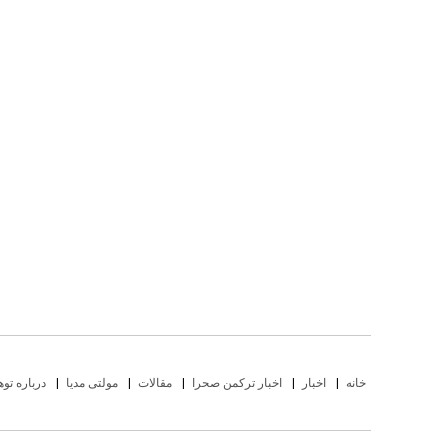
NAVIGATION
خانه
اخبار
اخبار ترکمن صحرا
مقالات
مولتی مدیا
درباره توه