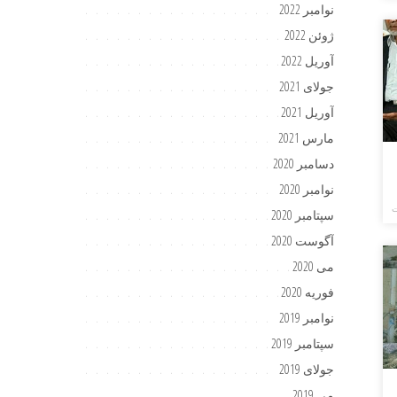
نوامبر 2022
ژوئن 2022
آوریل 2022
جولای 2021
آوریل 2021
مارس 2021
دسامبر 2020
نوامبر 2020
ت
سپتامبر 2020
آگوست 2020
می 2020
فوریه 2020
نوامبر 2019
سپتامبر 2019
جولای 2019
می 2019