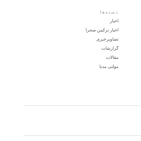
دسته‌ها
اخبار
اخبار ترکمن صحرا
تصاویرخبری
گزارشات
مقالات
مولتی مدیا