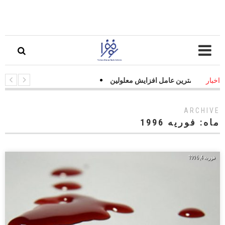
ت جاده‌ای مهمترین عامل افزایش معلولین
اخبار
ARCHIVE
ماه:
فوریه 1996
فوریه 4, 1996