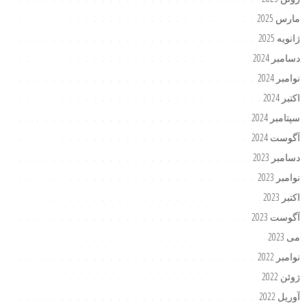
مارس 2025
ژانویه 2025
دسامبر 2024
نوامبر 2024
اکتبر 2024
سپتامبر 2024
آگوست 2024
دسامبر 2023
نوامبر 2023
اکتبر 2023
آگوست 2023
می 2023
نوامبر 2022
ژوئن 2022
آوریل 2022