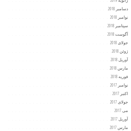
ژانویه 2019
دسامبر 2018
نوامبر 2018
سپتامبر 2018
آگوست 2018
جولای 2018
ژوئن 2018
آوریل 2018
مارس 2018
فوریه 2018
نوامبر 2017
اکتبر 2017
جولای 2017
می 2017
آوریل 2017
مارس 2017