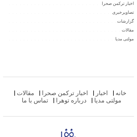
اخبار ترکمن صحرا
تصاویرخبری
گزارشات
مقالات
مولتی مدیا
خانه
اخبار
اخبار ترکمن صحرا
مقالات
مولتی مدیا
درباره توهرا
تماس با ما