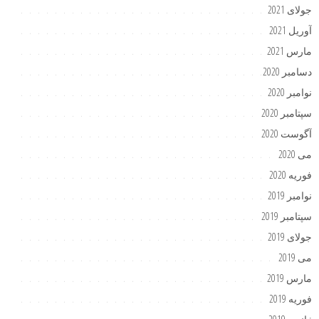
جولای 2021
آوریل 2021
مارس 2021
دسامبر 2020
نوامبر 2020
سپتامبر 2020
آگوست 2020
می 2020
فوریه 2020
نوامبر 2019
سپتامبر 2019
جولای 2019
می 2019
مارس 2019
فوریه 2019