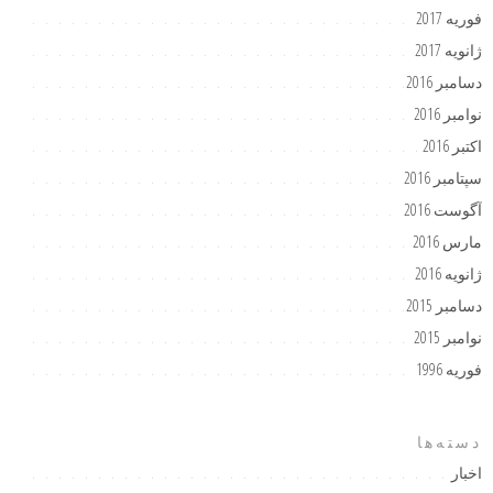
فوریه 2017
ژانویه 2017
دسامبر 2016
نوامبر 2016
اکتبر 2016
سپتامبر 2016
آگوست 2016
مارس 2016
ژانویه 2016
دسامبر 2015
نوامبر 2015
فوریه 1996
دسته‌ها
اخبار