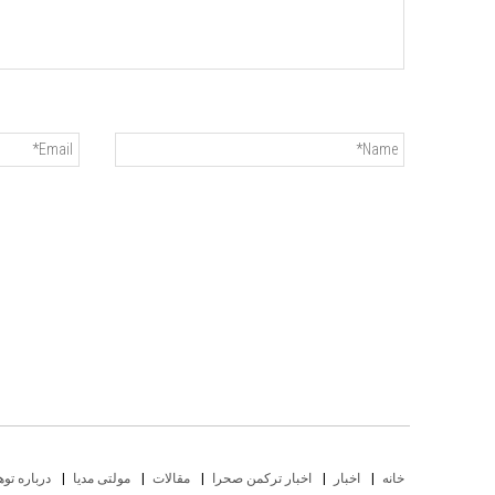
خانه
اخبار
اخبار ترکمن صحرا
مقالات
مولتی مدیا
درباره توه