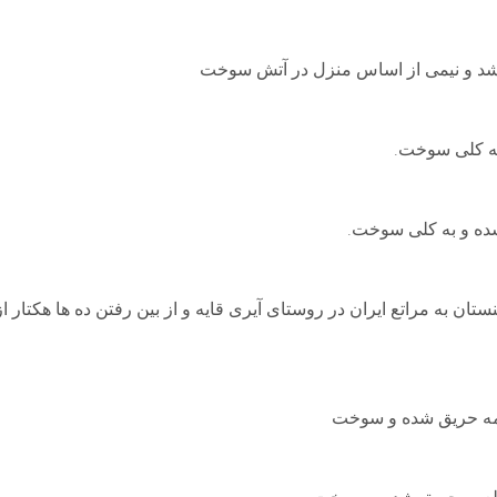
شد و نیمی از اساس منزل در آتش سوخت
 به مراتع ایران در روستای آیری قایه و از بین رفتن ده ها هکتار از
عمه حریق شده و سوخت