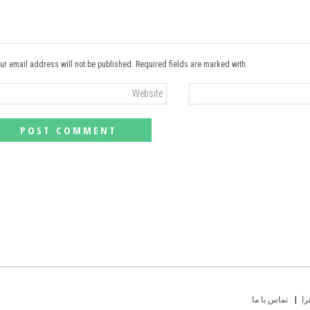
ur email address will not be published. Required fields are marked with *
را
تماس با ما