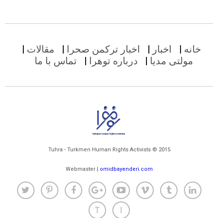
خانه
اخبار
اخبار ترکمن صحرا
مقالات
مولتی مدیا
درباره توهرا
تماس با ما
Tuhra - Turkmen Human Rights Activists © 2015
Webmaster |
omidbayenderi.com
T
I