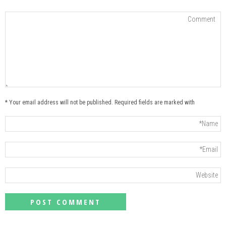
Your email address will not be published. Required fields are marked with *