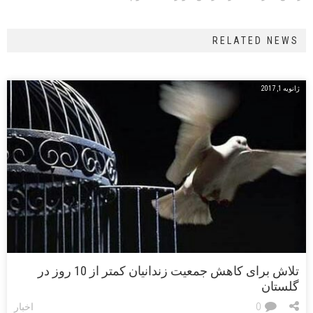
RELATED NEWS
ژانویه 1, 2017
تلاش برای کاهش جمعیت زندانیان کمتر از 10 روز در
گلستان
0
اخبار