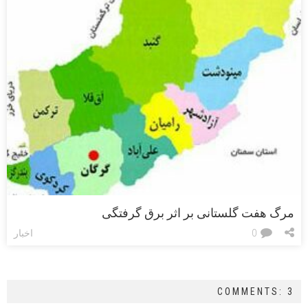
مرگ هفت گلستانی بر اثر برق گرفتگی
0
اخبار
COMMENTS: 3