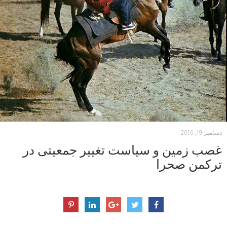
دسامبر 19, 2016
غصب زمین و سیاست تغییر جمعیتی در
ترکمن صحرا