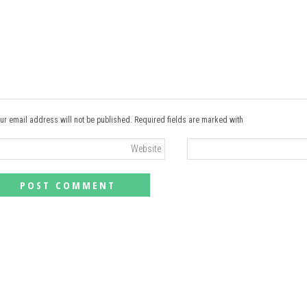
ur email address will not be published. Required fields are marked with *