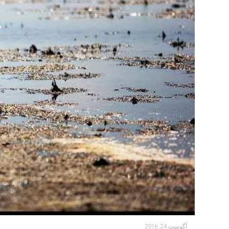
آگوست 24, 2016