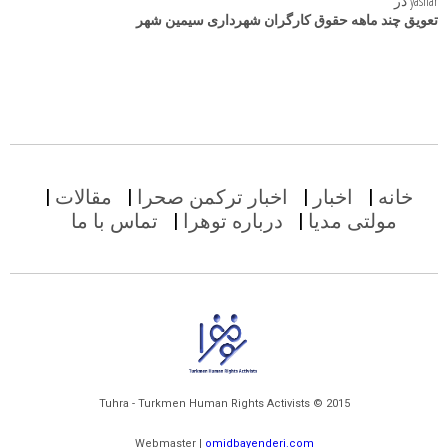
yashar
در
تعویق چند ماهه حقوق کارگران شهرداری سیمین شهر
خانه
اخبار
اخبار ترکمن صحرا
مقالات
مولتی مدیا
درباره توهرا
تماس با ما
Tuhra - Turkmen Human Rights Activists © 2015
Webmaster |
omidbayenderi.com