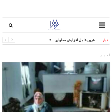
ت جاده‌ای مهمترین عامل افزایش معلولین
اخبار
اخبار