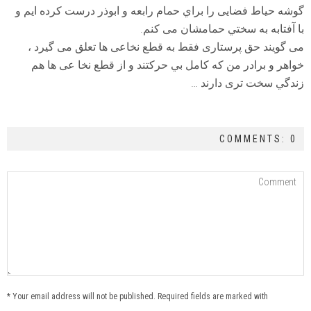
گوشه حياط فضايی را براي حمام رابعه و ابوذر درست كرده ايم و
با آفتابه به سختي حمامشان می كنم.
می گويند حق پرستاری فقط به قطع نخاعی ها تعلق می گيرد ،
خواهر و برادر من كه كامل بي حركتند و از قطع نخا عی ها هم
زندگي سخت تری دارند …
COMMENTS: 0
Your email address will not be published. Required fields are marked with *