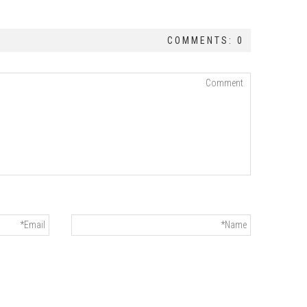
COMMENTS: 0