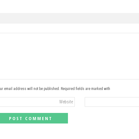
ur email address will not be published. Required fields are marked with *