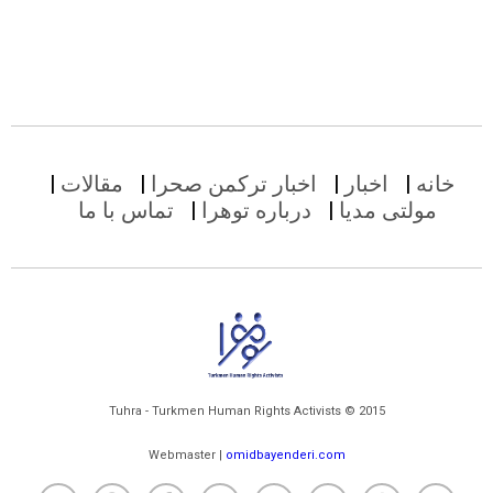
خانه
اخبار
اخبار ترکمن صحرا
مقالات
مولتی مدیا
درباره توهرا
تماس با ما
Tuhra - Turkmen Human Rights Activists © 2015
Webmaster |
omidbayenderi.com