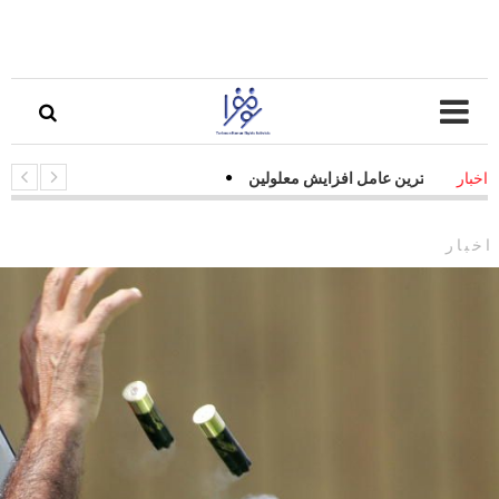
 جاده‌ای مهمترین عامل افزایش معلولین
اخبار
اخبار