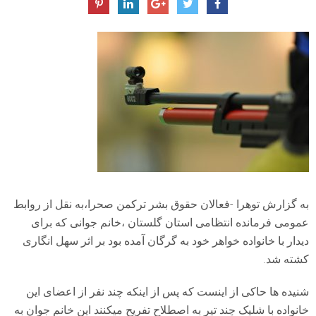
به گزارش توهرا -فعالان حقوق بشر ترکمن صحرا،به نقل از روابط
عمومی فرمانده انتظامی استان گلستان ،خانم جوانی که برای
دیدار با خانواده خواهر خود به گرگان آمده بود بر اثر سهل انگاری
کشته شد.
شنیده ها حاکی از اینست که پس از اینکه چند نفر از اعضای این
خانواده با شلیک چند تیر به اصطلاح تفریح میکنند این خانم جوان به