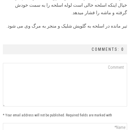
خیال اینکه اسلحه خالی است لوله اسلحه را به سمت خودش
گرفته و ماشه را فشار میدهد.
تیر مانده در اسلحه به گلویش شلیک و منجر به مرگ وی می شود.
COMMENTS: 0
Your email address will not be published. Required fields are marked with *