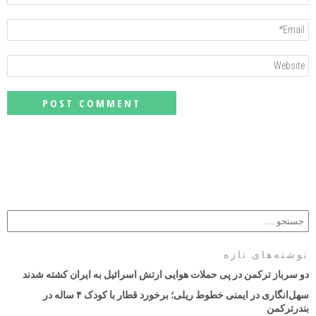
نوشته‌های تازه
دو سرباز ترکمن در پی حملات هوایی ارتش اسرائیل به ایران کشته شدند
سهل‌انگاری در ایمنی خطوط ریلی؛ برخورد قطار با کودک ۴ ساله در
بندرترکمن