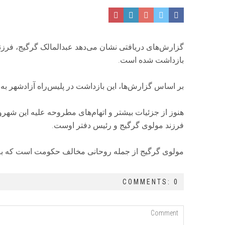
گزارش‌های دریافتی نشان می‌دهد عبدالمالک گرگیج، فرزن
بازداشت شده است.
بر اساس گزارش‌ها، این بازداشت در پلیس‌راه آزادشهر 
هنوز از جزئیات بیشتر و اتهام‌های مطروحه علیه این شهرو
فرزند مولوی گرگیج و رئیس دفتر اوست.
مولوی گرگیج از جمله روحانی مخالف حکومت است که ب
COMMENTS: 0