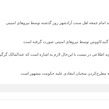
د امام جمعه اهل سنت‌ آزادشهر روز گذشته توسط نیروهای امنیتی
به گنبدکاووس توسط نیروهای امنیتی صورت گرفته است.
ند اطلاعی در نیست با این‌حال لازم به اشاره است که عبدالمالک گرگی
ه مطرح‌کردن سخنان انتقادی علیه حکومت مشهور است.