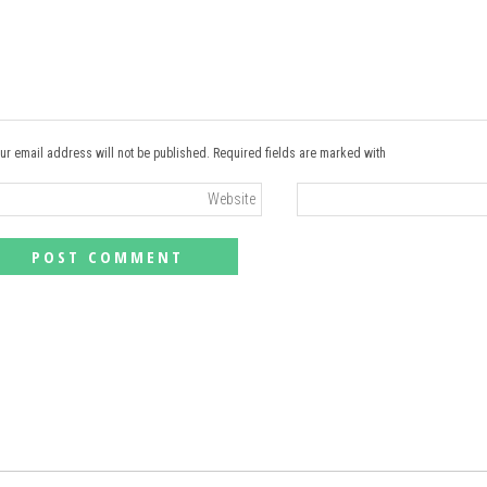
ur email address will not be published. Required fields are marked with *