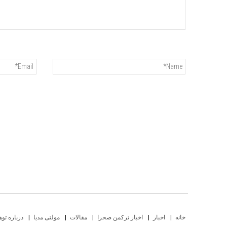
خانه
اخبار
اخبار ترکمن صحرا
مقالات
مولتی مدیا
درباره توه