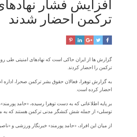
ترکمن احضار شدند
گزارش ها از ایران حاکی است که نهادهای امنیتی طی روز
ترکمن را احضار کردند.
احضار کرده است.
بر پایه اطلاعاتی که به دست توهرا رسیده، «حامد پورمند
توسلی» از جمله شش کنشگر مدنی ترکمن هستند که به مراک
از میان این افراد، «حامد پورمند» خبرنگار ورزشی و «ناص