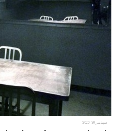
سپتامبر 30, 2020