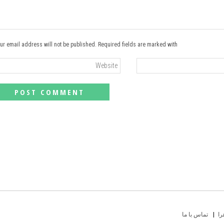
ur email address will not be published. Required fields are marked with *
را
تماس با ما