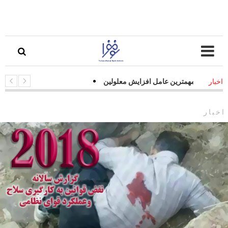
ادفات جاده‌ای مهمترین عامل افزایش معلولین
اخبار
اخبار