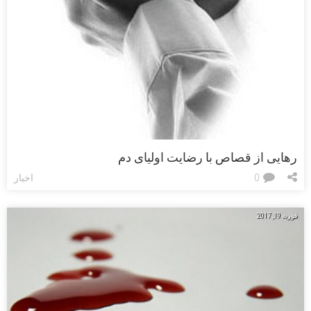
رهایی از قصاص با رضایت اولیای دم
0
اخبار
فوریه 19, 2017