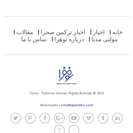
خانه
اخبار
اخبار ترکمن صحرا
مقالات
مولتی مدیا
درباره توهرا
تماس با ما
Tuhra - Turkmen Human Rights Activists © 2015
Webmaster |
omidbayenderi.com
T
I