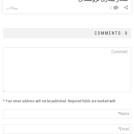
0
مقالات
COMMENTS: 0
Your email address will not be published. Required fields are marked with *