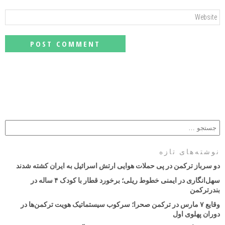
نوشته‌های تازه
دو سرباز ترکمن در پی حملات هوایی ارتش اسرائیل به ایران کشته شدند
سهل‌انگاری در ایمنی خطوط ریلی؛ برخورد قطار با کودک ۴ ساله در
بندرترکمن
وقایع ۷ مارس در ترکمن صحرا؛ سرکوب سیستماتیک هویت ترکمن‌ها در
دوران پهلوی اول