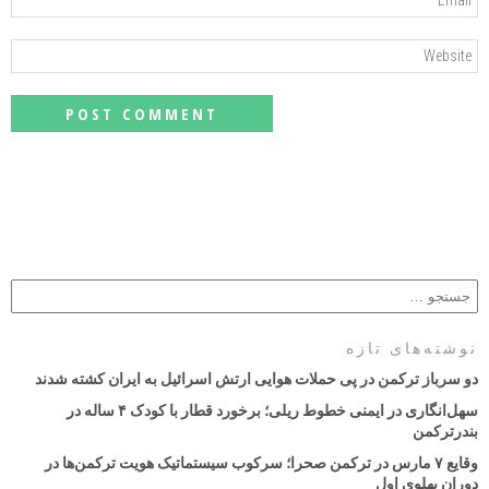
نوشته‌های تازه
دو سرباز ترکمن در پی حملات هوایی ارتش اسرائیل به ایران کشته شدند
سهل‌انگاری در ایمنی خطوط ریلی؛ برخورد قطار با کودک ۴ ساله در
بندرترکمن
وقایع ۷ مارس در ترکمن صحرا؛ سرکوب سیستماتیک هویت ترکمن‌ها در
دوران پهلوی اول