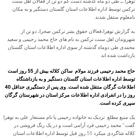
توهرا ــ طی دو ماه گذشته دست کم دو تن از فعالان اهل سنت
ترکمن توسط اداره اطلاعات استان گلستان دستگیر و به مکان
نامعلوم منتقل شدند.
به گزارش توهرا،فعالان حقوق بشر ترکمن صحرا، دو تن از
شهروندان اهل سنت ترکمن به نام های حاج محمد رحیمی و سعید
محمدی طی دوماه گذشته از سوی اداره اطلاعات استان گلستان
بازداشت شده اند.
حاج محمد رحیمی فرزند مولام ساکن کلاله بیش از 55 روز است
توسط اداره اطلاعات استان گلستان دستگیر و به بازداشتگاه
اطلاعات گرگان منتقل شده است. وی پس از دستگیری حداقل 40
روز را در انفرادی اداره اطلاعات مرکز استان در شهرستان گرگان
سپری کرده است.
یک منبع مطلع نزدیک به خانواده رحیمی یا نام مستعار علی به توهرا
گفت:” محمد رحیمی فرد آرامی است و در یک رنگ فروشی در
کلاله شاگردی میکرد 55 روز قبل توسط اداره اطلاعات استان