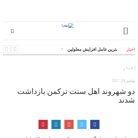
ت جاده‌ای مهمترین عامل افزایش معلولین
اخبار
اخبار
نوامبر 24, 2017
دو شهروند اهل سنت ترکمن بازداشت
شدند