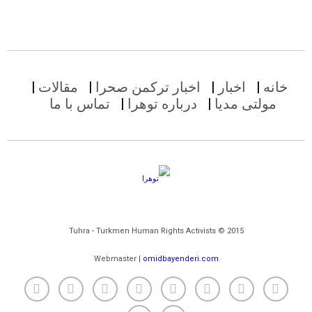
خانه
اخبار
اخبار ترکمن صحرا
مقالات
مولتی مدیا
درباره توهرا
تماس با ما
Tuhra - Turkmen Human Rights Activists © 2015
Webmaster |
omidbayenderi.com