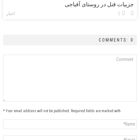
جزییات قتل در روستای آقیاجی
2
اخبار
COMMENTS: 0
Your email address will not be published. Required fields are marked with *