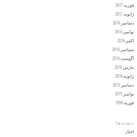
فوریه 2017
ژانویه 2017
دسامبر 2016
نوامبر 2016
اکتبر 2016
سپتامبر 2016
آگوست 2016
مارس 2016
ژانویه 2016
دسامبر 2015
نوامبر 2015
فوریه 1996
دسته‌ها
اخبار