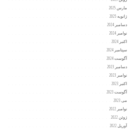
مارس 2025
ژانویه 2025
دسامبر 2024
نوامبر 2024
اکتبر 2024
سپتامبر 2024
آگوست 2024
دسامبر 2023
نوامبر 2023
اکتبر 2023
آگوست 2023
می 2023
نوامبر 2022
ژوئن 2022
آوریل 2022