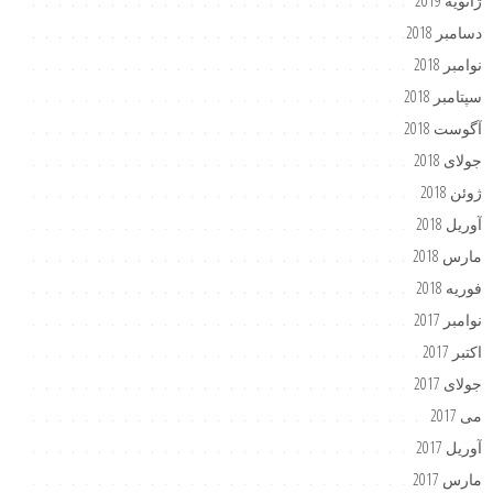
ژانویه 2019
دسامبر 2018
نوامبر 2018
سپتامبر 2018
آگوست 2018
جولای 2018
ژوئن 2018
آوریل 2018
مارس 2018
فوریه 2018
نوامبر 2017
اکتبر 2017
جولای 2017
می 2017
آوریل 2017
مارس 2017