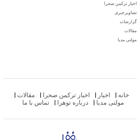
اخبار ترکمن صحرا
تصاویرخبری
گزارشات
مقالات
مولتی مدیا
خانه
اخبار
اخبار ترکمن صحرا
مقالات
مولتی مدیا
درباره توهرا
تماس با ما