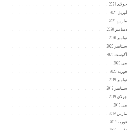
جولای 2021
آوریل 2021
مارس 2021
دسامبر 2020
نوامبر 2020
سپتامبر 2020
آگوست 2020
می 2020
فوریه 2020
نوامبر 2019
سپتامبر 2019
جولای 2019
می 2019
مارس 2019
فوریه 2019