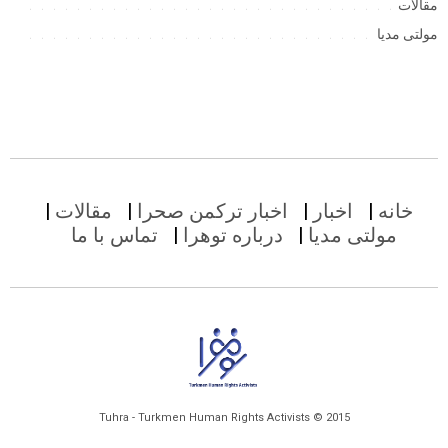
مقالات
مولتی مدیا
خانه
اخبار
اخبار ترکمن صحرا
مقالات
مولتی مدیا
درباره توهرا
تماس با ما
Tuhra - Turkmen Human Rights Activists © 2015