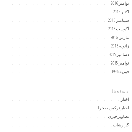
نوامبر 2016
اکتبر 2016
سپتامبر 2016
آگوست 2016
مارس 2016
ژانویه 2016
دسامبر 2015
نوامبر 2015
فوریه 1996
دسته‌ها
اخبار
اخبار ترکمن صحرا
تصاویرخبری
گزارشات