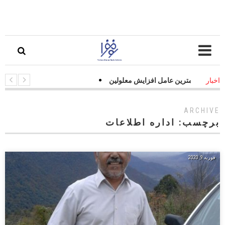
ت جاده‌ای مهمترین عامل افزایش معلولین
اخبار
ARCHIVE
برچسب:
اداره اطلاعات
فوریه 9, 2020