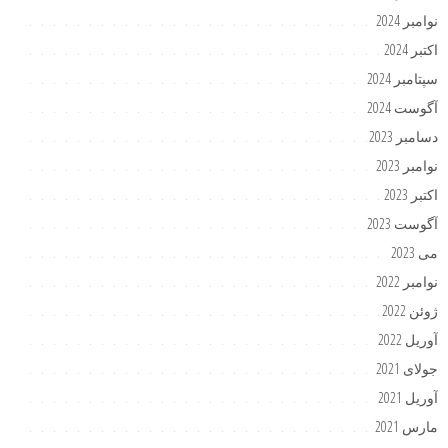
نوامبر 2024
اکتبر 2024
سپتامبر 2024
آگوست 2024
دسامبر 2023
نوامبر 2023
اکتبر 2023
آگوست 2023
می 2023
نوامبر 2022
ژوئن 2022
آوریل 2022
جولای 2021
آوریل 2021
مارس 2021