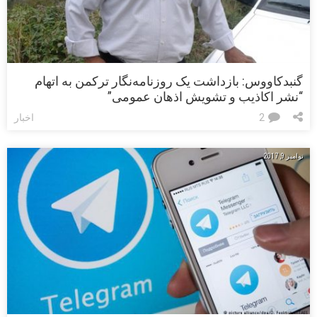
گنبدکاووس: بازداشت یک روزنامه‌نگار ترکمن به اتهام
“نشر اکاذیب و تشویش اذهان عمومی”
2
اخبار
نوامبر 9, 2017