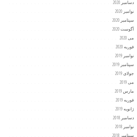
دسامبر 2020
نوامبر 2020
سپتامبر 2020
آگوست 2020
می 2020
فوریه 2020
نوامبر 2019
سپتامبر 2019
جولای 2019
می 2019
مارس 2019
فوریه 2019
ژانویه 2019
دسامبر 2018
نوامبر 2018
سپتامبر 2018