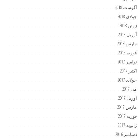
آگوست 2018
جولای 2018
ژوئن 2018
آوریل 2018
مارس 2018
فوریه 2018
نوامبر 2017
اکتبر 2017
جولای 2017
می 2017
آوریل 2017
مارس 2017
فوریه 2017
ژانویه 2017
دسامبر 2016