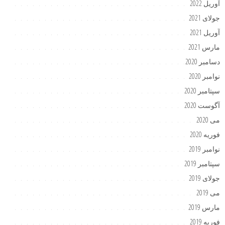
آوریل 2022
جولای 2021
آوریل 2021
مارس 2021
دسامبر 2020
نوامبر 2020
سپتامبر 2020
آگوست 2020
می 2020
فوریه 2020
نوامبر 2019
سپتامبر 2019
جولای 2019
می 2019
مارس 2019
فوریه 2019