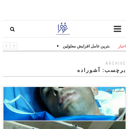
ت جاده‌ای مهمترین عامل افزایش معلولین
اخبار
ARCHIVE
برچسب:
آشوراده
دسامبر 9, 2016