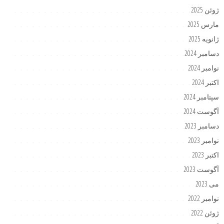
ژوئن 2025
مارس 2025
ژانویه 2025
دسامبر 2024
نوامبر 2024
اکتبر 2024
سپتامبر 2024
آگوست 2024
دسامبر 2023
نوامبر 2023
اکتبر 2023
آگوست 2023
می 2023
نوامبر 2022
ژوئن 2022