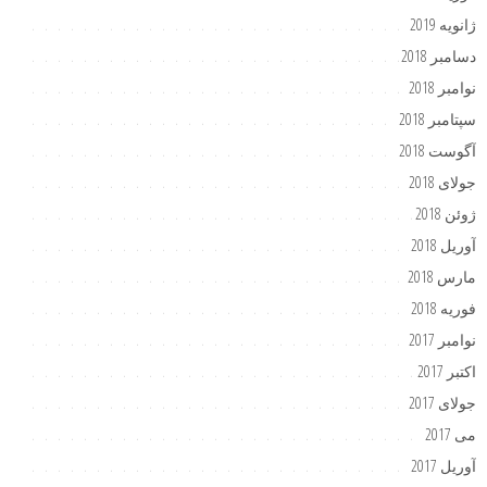
ژانویه 2019
دسامبر 2018
نوامبر 2018
سپتامبر 2018
آگوست 2018
جولای 2018
ژوئن 2018
آوریل 2018
مارس 2018
فوریه 2018
نوامبر 2017
اکتبر 2017
جولای 2017
می 2017
آوریل 2017