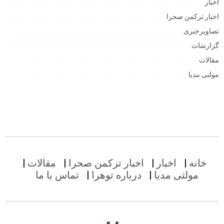
اخبار
اخبار ترکمن صحرا
تصاویرخبری
گزارشات
مقالات
مولتی مدیا
خانه
اخبار
اخبار ترکمن صحرا
مقالات
مولتی مدیا
درباره توهرا
تماس با ما