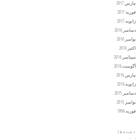
مارس 2017
فوریه 2017
ژانویه 2017
دسامبر 2016
نوامبر 2016
اکتبر 2016
سپتامبر 2016
آگوست 2016
مارس 2016
ژانویه 2016
دسامبر 2015
نوامبر 2015
فوریه 1996
دسته‌ها