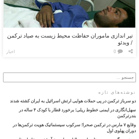
تیر اندازی ماموران حفاظت محیط زیست به صیاد ترکمن
/ ویدئو
0
اخبار
نوشته‌های تازه
دو سرباز ترکمن در پی حملات هوایی ارتش اسرائیل به ایران کشته شدند
سهل‌انگاری در ایمنی خطوط ریلی؛ برخورد قطار با کودک ۴ ساله در
بندرترکمن
وقایع ۷ مارس در ترکمن صحرا؛ سرکوب سیستماتیک هویت ترکمن‌ها در
دوران پهلوی اول