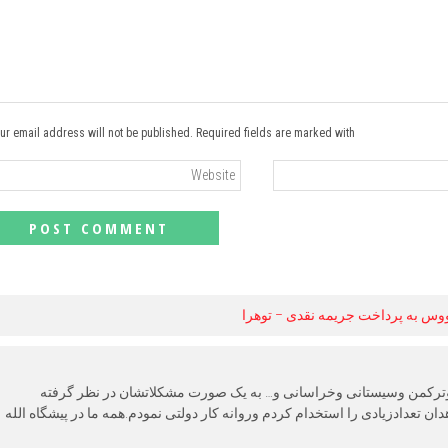
ur email address will not be published. Required fields are marked with *
ووس به پرداخت جریمه نقدی – توهرا
وترکمن وسیستانی وخراسانی و… به یک صورت مشکلاتشان در نظر گرفته
 تعدادزیادی را استخدام کردم وروانه کار دولتی نمودم.همه ما در پیشگاه الله